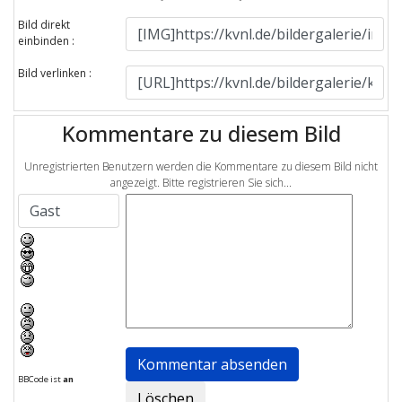
Bild direkt
einbinden :
Bild verlinken :
Kommentare zu diesem Bild
Unregistrierten Benutzern werden die Kommentare zu diesem Bild nicht
angezeigt. Bitte registrieren Sie sich...
BBCode ist
an