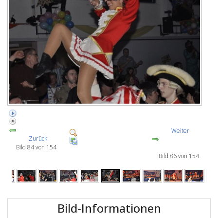
Weiter
Zurück
Bild 84 von 154
Bild 86 von 154
Bild-Informationen