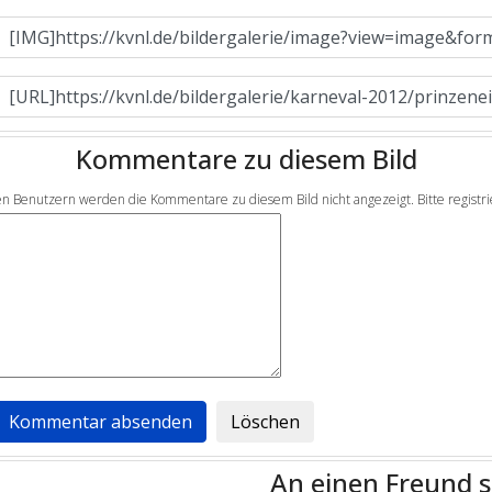
Kommentare zu diesem Bild
en Benutzern werden die Kommentare zu diesem Bild nicht angezeigt. Bitte registrier
An einen Freund 