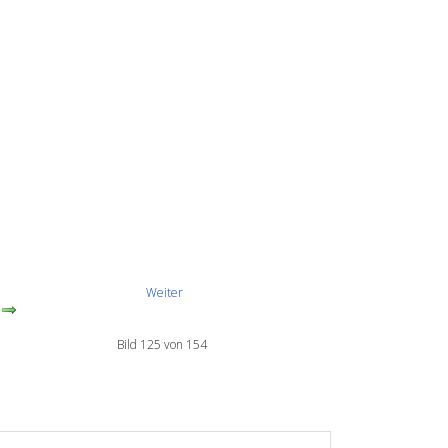
Weiter
Bild 125 von 154