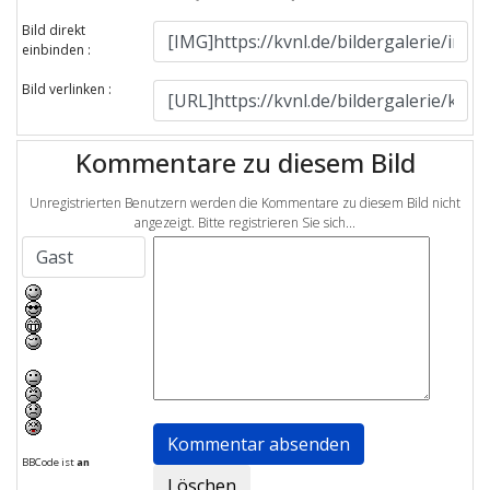
Bild direkt
einbinden :
Bild verlinken :
Kommentare zu diesem Bild
Unregistrierten Benutzern werden die Kommentare zu diesem Bild nicht
angezeigt. Bitte registrieren Sie sich...
BBCode ist
an