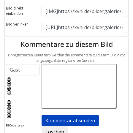
Bild direkt
einbinden :
Bild verlinken :
Kommentare zu diesem Bild
Unregistrierten Benutzern werden die Kommentare zu diesem Bild nicht
angezeigt. Bitte registrieren Sie sich...
BBCode ist
an