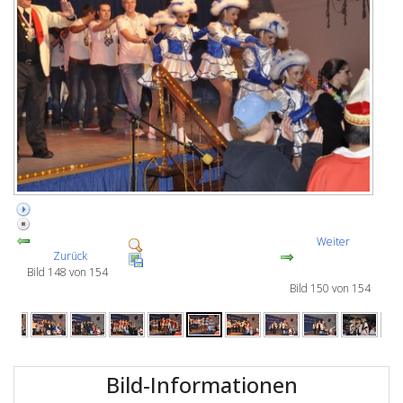
Weiter
Zurück
Bild 148 von 154
Bild 150 von 154
Bild-Informationen