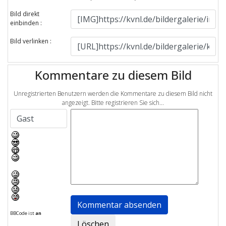
Bild direkt
einbinden :
Bild verlinken :
Kommentare zu diesem Bild
Unregistrierten Benutzern werden die Kommentare zu diesem Bild nicht
angezeigt. Bitte registrieren Sie sich...
BBCode ist
an