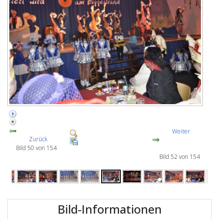
Weiter
Zurück
Bild 50 von 154
Bild 52 von 154
Bild-Informationen