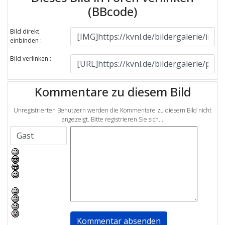
(BBcode)
Bild direkt
einbinden :
Bild verlinken :
Kommentare zu diesem Bild
Unregistrierten Benutzern werden die Kommentare zu diesem Bild nicht
angezeigt. Bitte registrieren Sie sich...