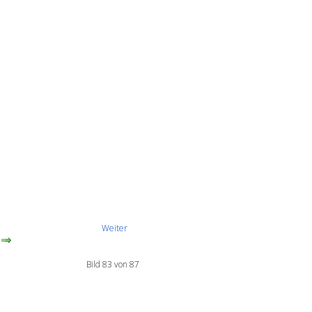
Weiter
Bild 83 von 87