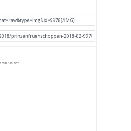
en Sie sich...