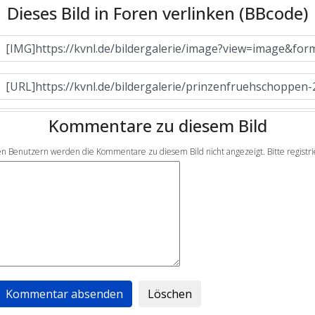
Dieses Bild in Foren verlinken (BBcode)
Kommentare zu diesem Bild
en Benutzern werden die Kommentare zu diesem Bild nicht angezeigt. Bitte registrier