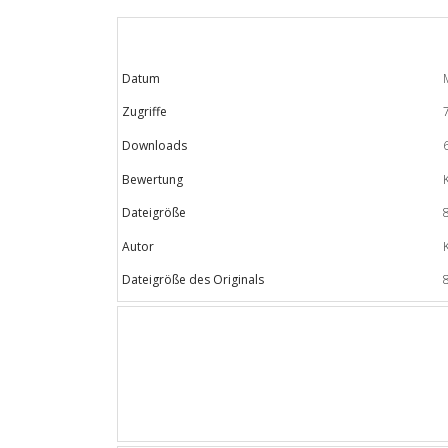
Datum
Zugriffe
Downloads
Bewertung
Dateigröße
Autor
Dateigröße des Originals