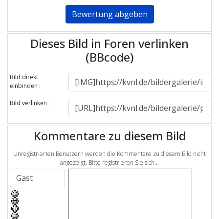
Dieses Bild in Foren verlinken
(BBcode)
Bild direkt
einbinden :
Bild verlinken :
Kommentare zu diesem Bild
Unregistrierten Benutzern werden die Kommentare zu diesem Bild nicht
angezeigt. Bitte registrieren Sie sich...