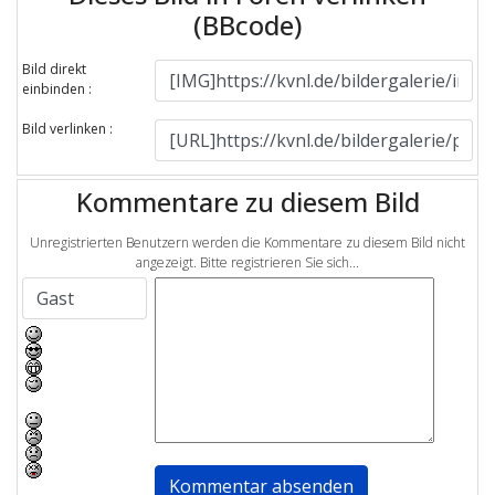
(BBcode)
Bild direkt
einbinden :
Bild verlinken :
Kommentare zu diesem Bild
Unregistrierten Benutzern werden die Kommentare zu diesem Bild nicht
angezeigt. Bitte registrieren Sie sich...