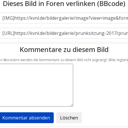
Dieses Bild in Foren verlinken (BBcode)
Kommentare zu diesem Bild
en Benutzern werden die Kommentare zu diesem Bild nicht angezeigt. Bitte registrier