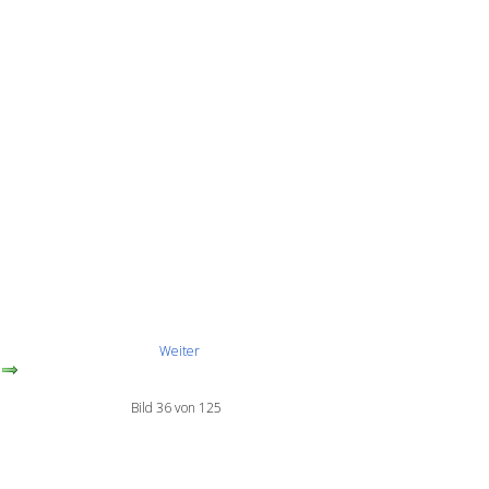
Weiter
Bild 36 von 125