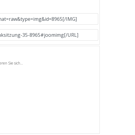
en Sie sich...