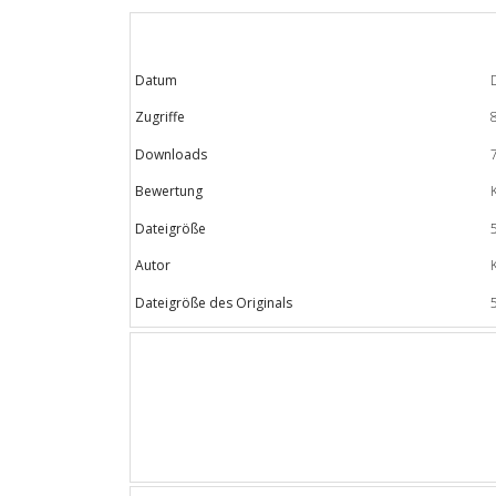
Datum
Zugriffe
Downloads
Bewertung
Dateigröße
Autor
Dateigröße des Originals