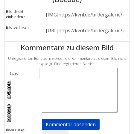
Bild direkt
einbinden :
Bild verlinken :
Kommentare zu diesem Bild
Unregistrierten Benutzern werden die Kommentare zu diesem Bild nicht
angezeigt. Bitte registrieren Sie sich...
BBCode ist
an