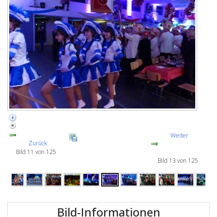
Weiter
Zurück
Bild 11 von 125
Bild 13 von 125
Bild-Informationen