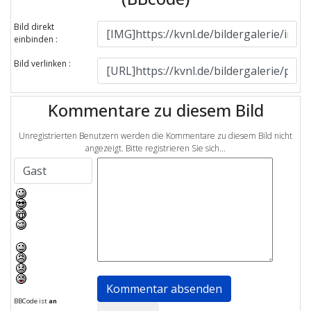
Bild direkt
einbinden :
Bild verlinken :
Kommentare zu diesem Bild
Unregistrierten Benutzern werden die Kommentare zu diesem Bild nicht
angezeigt. Bitte registrieren Sie sich...
BBCode ist
an