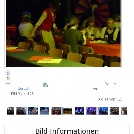
Weiter
Zurück
Bild 9 von 125
Bild 11 von 125
Bild-Informationen