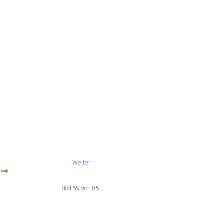
Weiter
Bild 59 von 85