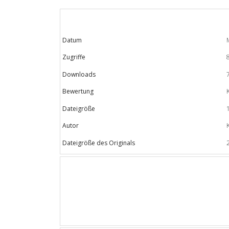
Datum
Zugriffe
Downloads
Bewertung
Dateigröße
Autor
Dateigröße des Originals