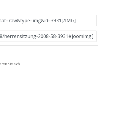
en Sie sich...