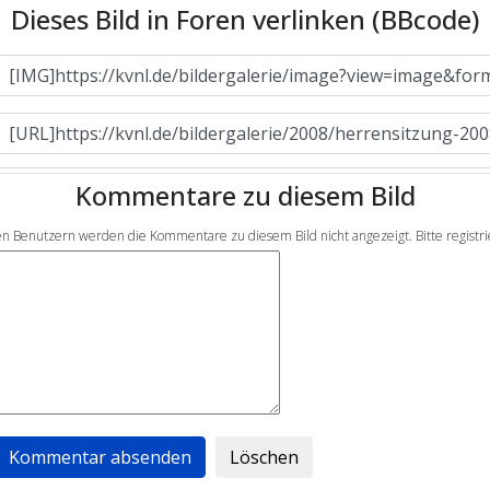
Dieses Bild in Foren verlinken (BBcode)
Kommentare zu diesem Bild
en Benutzern werden die Kommentare zu diesem Bild nicht angezeigt. Bitte registrier