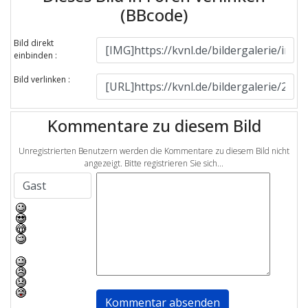
(BBcode)
Bild direkt
einbinden :
Bild verlinken :
Kommentare zu diesem Bild
Unregistrierten Benutzern werden die Kommentare zu diesem Bild nicht
angezeigt. Bitte registrieren Sie sich...