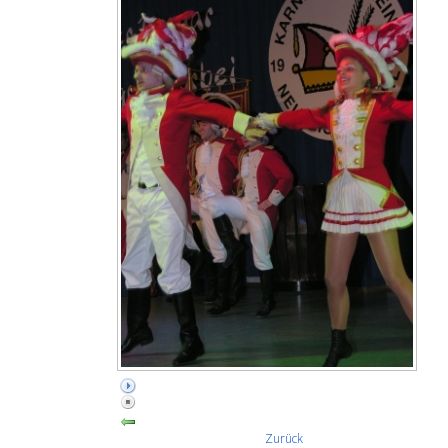
Zurück