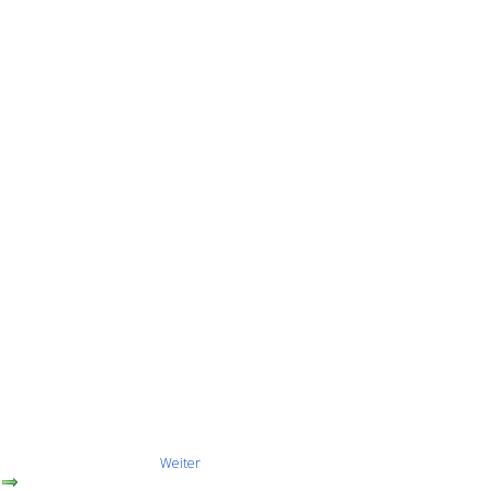
Weiter