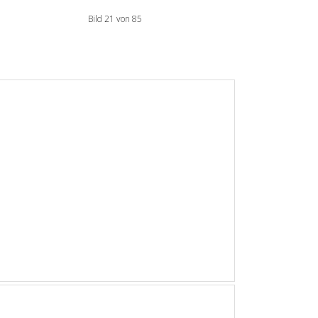
Bild 21 von 85