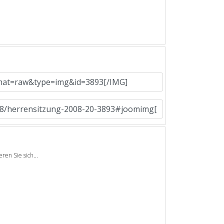
en Sie sich...