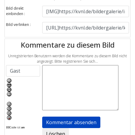
Bild direkt
einbinden :
Bild verlinken :
Kommentare zu diesem Bild
Unregistrierten Benutzern werden die Kommentare zu diesem Bild nicht
angezeigt. Bitte registrieren Sie sich...
BBCode ist
an