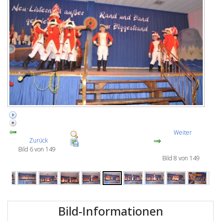
Weiter
Zurück
Bild 6 von 149
Bild 8 von 149
Bild-Informationen