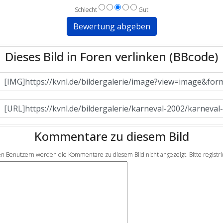
Schlecht
Gut
Dieses Bild in Foren verlinken (BBcode)
Kommentare zu diesem Bild
en Benutzern werden die Kommentare zu diesem Bild nicht angezeigt. Bitte registrier