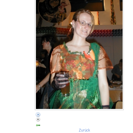
Zurück