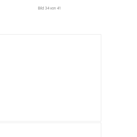
Bild 34 von 41