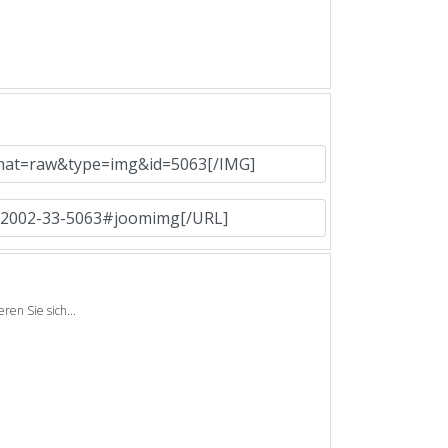
en Sie sich...