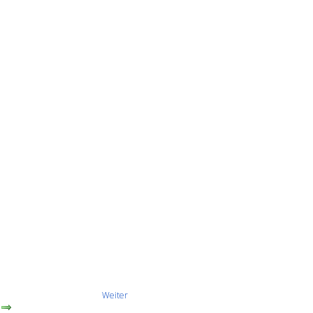
Weiter