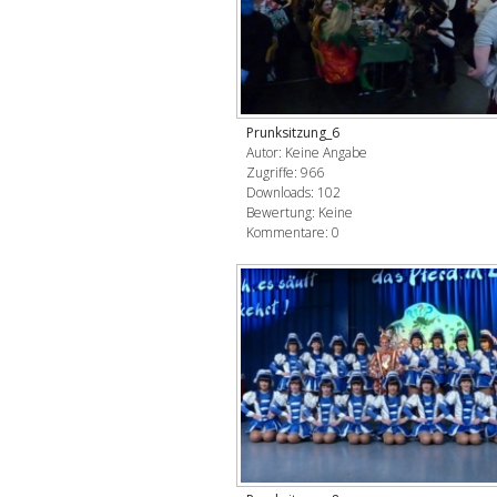
Prunksitzung_6
Autor: Keine Angabe
Zugriffe: 966
Downloads: 102
Bewertung: Keine
Kommentare: 0